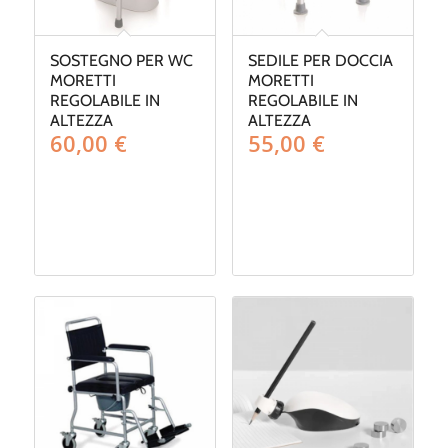
SOSTEGNO PER WC
SEDILE PER DOCCIA
MORETTI
MORETTI
REGOLABILE IN
REGOLABILE IN
ALTEZZA
ALTEZZA
60,00
€
55,00
€