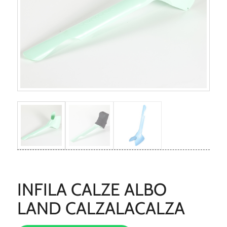
INFILA CALZE ALBO
LAND CALZALACALZA