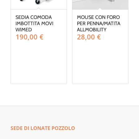
SEDIA COMODA
MOUSE CON FORO
IMBOTTITA MOVI
PER PENNA/MATITA
WIMED
ALLMOBILITY
190,00
€
28,00
€
SEDE DI LONATE POZZOLO