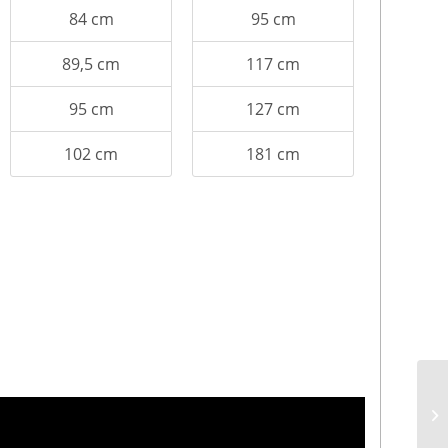
84 cm
95 cm
89,5 cm
117 cm
95 cm
127 cm
102 cm
181 cm