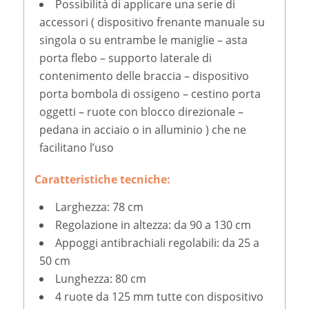
Possibilità di applicare una serie di
accessori ( dispositivo frenante manuale su
singola o su entrambe le maniglie – asta
porta flebo – supporto laterale di
contenimento delle braccia – dispositivo
porta bombola di ossigeno – cestino porta
oggetti – ruote con blocco direzionale –
pedana in acciaio o in alluminio ) che ne
facilitano l’uso
Caratteristiche tecniche:
Larghezza: 78 cm
Regolazione in altezza: da 90 a 130 cm
Appoggi antibrachiali regolabili: da 25 a
50 cm
Lunghezza: 80 cm
4 ruote da 125 mm tutte con dispositivo