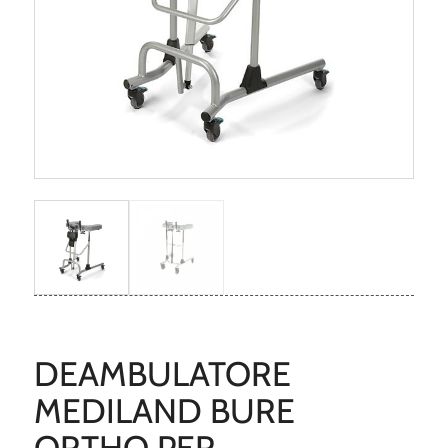
DEAMBULATORE
MEDILAND BURE
ORTHO PER