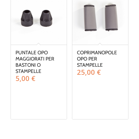
PUNTALE OPO
COPRIMANOPOLE
MAGGIORATI PER
OPO PER
BASTONI O
STAMPELLE
25,00
€
STAMPELLE
5,00
€