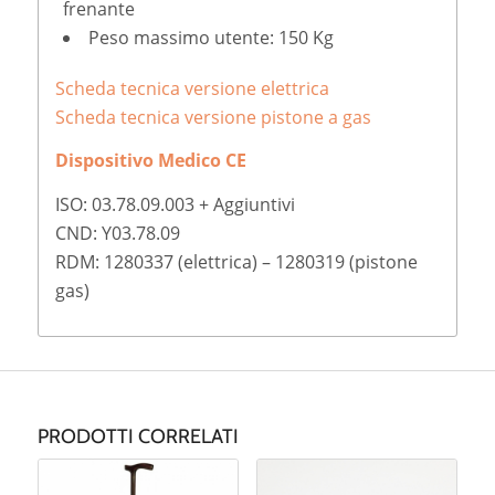
frenante
Peso massimo utente: 150 Kg
Scheda tecnica versione elettrica
Scheda tecnica versione pistone a gas
Dispositivo Medico CE
ISO: 03.78.09.003 + Aggiuntivi
CND: Y03.78.09
RDM: 1280337 (elettrica) – 1280319 (pistone
gas)
PRODOTTI CORRELATI