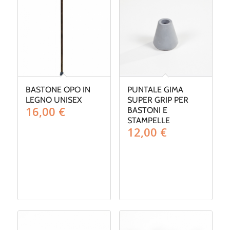
BASTONE OPO IN
PUNTALE GIMA
LEGNO UNISEX
SUPER GRIP PER
16,00
€
BASTONI E
STAMPELLE
12,00
€