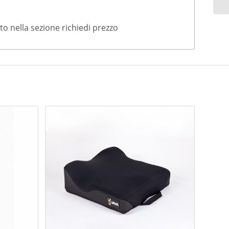
to nella sezione richiedi prezzo