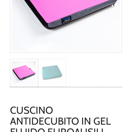
CUSCINO
ANTIDECUBITO IN GEL
FLUIDO EUROAUSILI