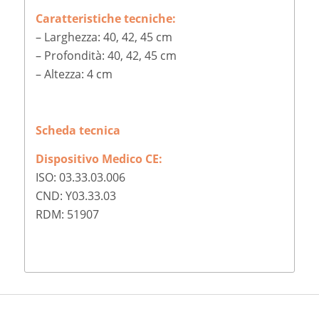
Caratteristiche
tecniche:
– Larghezza: 40, 42, 45 cm
– Profondità: 40, 42, 45 cm
– Altezza: 4 cm
Scheda tecnica
Dispositivo Medico CE:
ISO: 03.33.03.006
CND: Y03.33.03
RDM: 51907