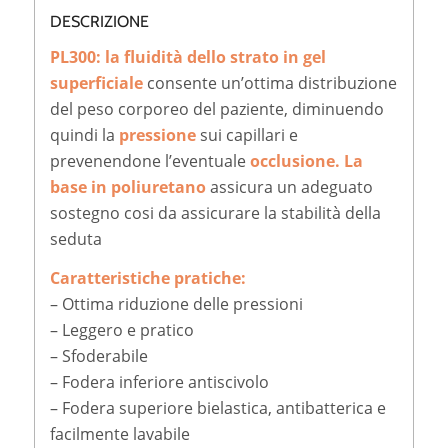
DESCRIZIONE
PL300: la fluidità dello strato in gel
superficiale
consente un’ottima distribuzione
del peso corporeo del paziente, diminuendo
quindi la
pressione
sui capillari e
prevenendone l’eventuale
occlusione. La
base in poliuretano
assicura un adeguato
sostegno cosi da assicurare la stabilità della
seduta
Caratteristiche pratiche:
– Ottima riduzione delle pressioni
– Leggero e pratico
– Sfoderabile
– Fodera inferiore antiscivolo
– Fodera superiore bielastica, antibatterica e
facilmente lavabile