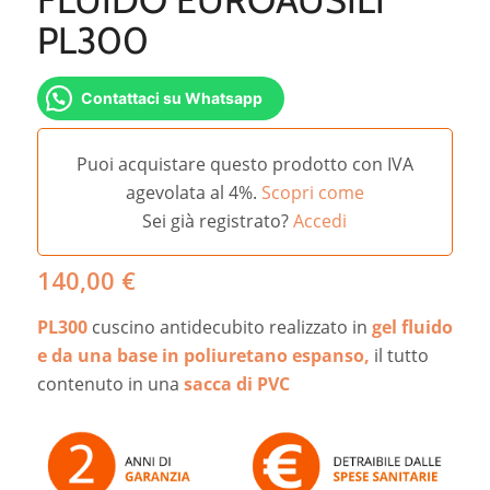
PL300
Contattaci su Whatsapp
Puoi acquistare questo prodotto con IVA
agevolata al 4%.
Scopri come
Sei già registrato?
Accedi
140,00
€
PL300
cuscino antidecubito realizzato in
gel fluido
e da una base in poliuretano espanso,
il tutto
contenuto in una
sacca di PVC