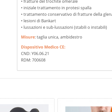
• fratture del trochite omerale
• iniziale trattamento in protesi spalla
• trattamento conservativo di fratture della glena
• lesioni di Bankart
• lussazioni e sub-lussazioni (stabili o instabili)
Misure
: taglia unica, ambidestro
Dispositivo Medico CE:
CND: Y06.06.21
RDM: 700608