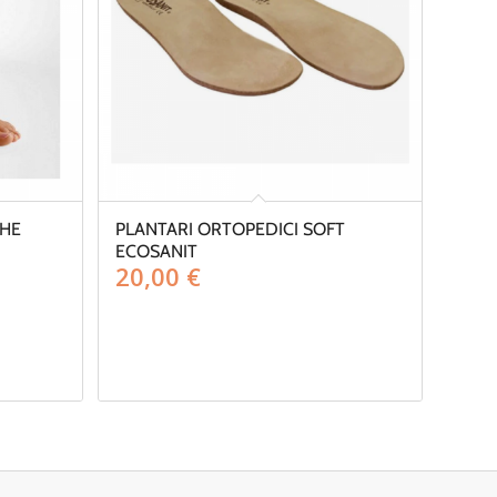
CHE
PLANTARI ORTOPEDICI SOFT
ECOSANIT
20,00
€