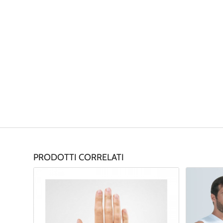
PRODOTTI CORRELATI