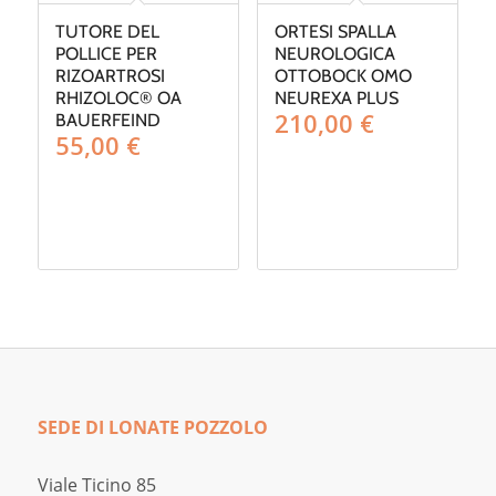
TUTORE DEL
ORTESI SPALLA
POLLICE PER
NEUROLOGICA
RIZOARTROSI
OTTOBOCK OMO
RHIZOLOC® OA
NEUREXA PLUS
210,00
€
BAUERFEIND
55,00
€
SEDE DI LONATE POZZOLO
Viale Ticino 85