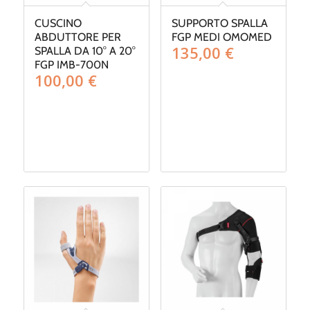
CUSCINO
SUPPORTO SPALLA
ABDUTTORE PER
FGP MEDI OMOMED
135,00
€
SPALLA DA 10° A 20°
FGP IMB-700N
100,00
€