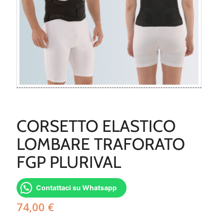
CORSETTO ELASTICO
LOMBARE TRAFORATO
FGP PLURIVAL
Contattaci su Whatsapp
74,00
€