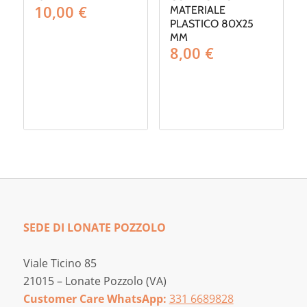
10,00
€
MATERIALE
PLASTICO 80X25
MM
8,00
€
SEDE DI LONATE POZZOLO
Viale Ticino 85
21015 – Lonate Pozzolo (VA)
Customer Care WhatsApp:
331 6689828