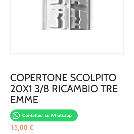
COPERTONE SCOLPITO
20X1 3/8 RICAMBIO TRE
EMME
Contattaci su Whatsapp
15,00
€