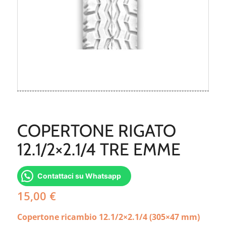
COPERTONE RIGATO
12.1/2×2.1/4 TRE EMME
Contattaci su Whatsapp
15,00
€
Copertone ricambio 12.1/2×2.1/4 (305×47 mm)