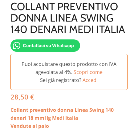
COLLANT PREVENTIVO
DONNA LINEA SWING
140 DENARI MEDI ITALIA
Contattaci su Whatsapp
Puoi acquistare questo prodotto con IVA
agevolata al 4%.
Scopri come
Sei già registrato?
Accedi
28,50
€
Collant preventivo donna Linea Swing 140
denari 18 mmHg Medi Italia
Vendute al paio