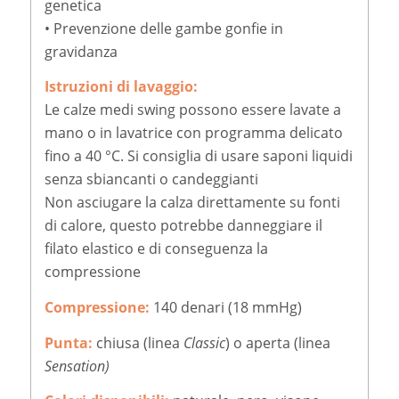
genetica
• Prevenzione delle gambe gonfie in
gravidanza
Istruzioni di lavaggio:
Le calze medi swing possono essere lavate a
mano o in lavatrice con programma delicato
fino a 40 °C. Si consiglia di usare saponi liquidi
senza sbiancanti o candeggianti
Non asciugare la calza direttamente su fonti
di calore, questo potrebbe danneggiare il
filato elastico e di conseguenza la
compressione
Compressione:
140 denari (18 mmHg)
Punta:
chiusa (linea
Classic
) o aperta (linea
Sensation)