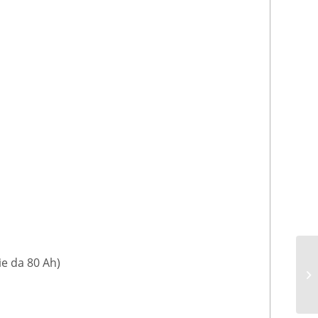
ie da 80 Ah)