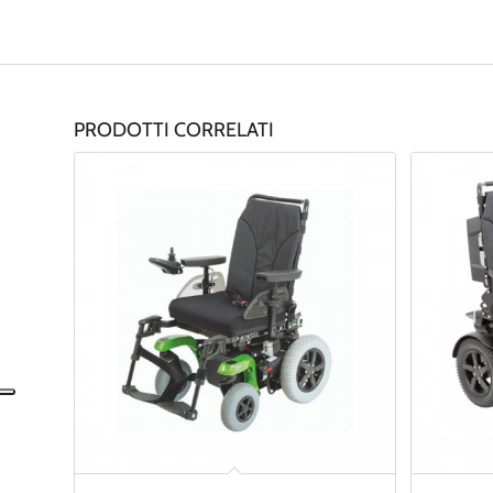
PRODOTTI CORRELATI