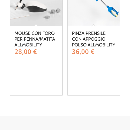
MOUSE CON FORO
PINZA PRENSILE
PER PENNA/MATITA
CON APPOGGIO
ALLMOBILITY
POLSO ALLMOBILITY
28,00
€
36,00
€