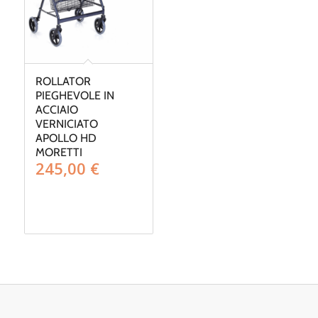
ROLLATOR
PIEGHEVOLE IN
ACCIAIO
VERNICIATO
APOLLO HD
MORETTI
245,00
€