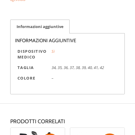
Informazioni aggiuntive
INFORMAZIONI AGGIUNTIVE
DISPOSITIVO
Si
MEDICO
TAGLIA
34, 35, 36, 37, 38, 39, 40, 41, 42
COLORE
–
PRODOTTI CORRELATI