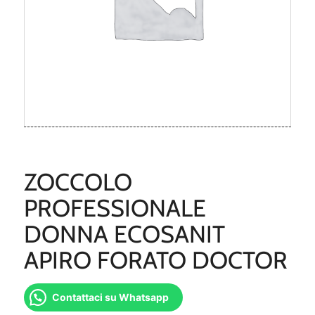
ZOCCOLO
PROFESSIONALE
DONNA ECOSANIT
APIRO FORATO DOCTOR
Contattaci su Whatsapp