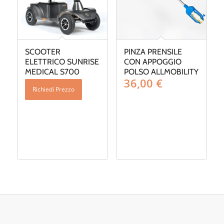
SCOOTER
PINZA PRENSILE
ELETTRICO SUNRISE
CON APPOGGIO
MEDICAL S700
POLSO ALLMOBILITY
36,00
€
Richiedi Prezzo