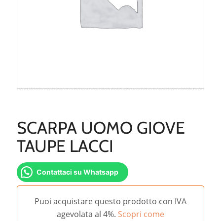
SCARPA UOMO GIOVE
TAUPE LACCI
Contattaci su Whatsapp
Puoi acquistare questo prodotto con IVA
agevolata al 4%.
Scopri come