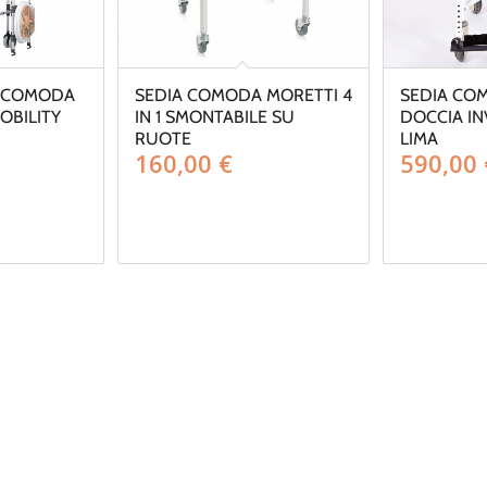
 COMODA
SEDIA COMODA MORETTI 4
SEDIA CO
MOBILITY
IN 1 SMONTABILE SU
DOCCIA IN
RUOTE
LIMA
160,00
€
590,00