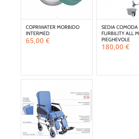
COPRIWATER MORBIDO
SEDIA COMODA
INTERMED
FURBILITY ALL 
65,00
€
PIEGHEVOLE
180,00
€