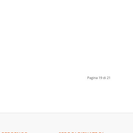
Pagina 19 di 21