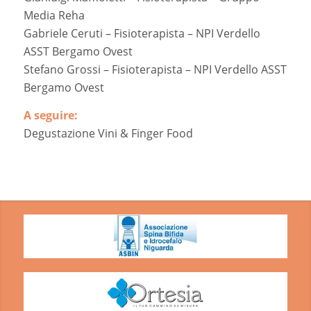
Media Reha
Gabriele Ceruti – Fisioterapista – NPI Verdello
ASST Bergamo Ovest
Stefano Grossi – Fisioterapista – NPI Verdello ASST
Bergamo Ovest
A seguire:
Degustazione Vini & Finger Food