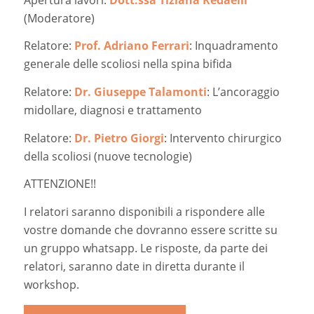
(Moderatore)
Relatore:
Prof. Adriano Ferrari
: Inquadramento
generale delle scoliosi nella spina bifida
Relatore:
Dr. Giuseppe Talamonti
: L’ancoraggio
midollare, diagnosi e trattamento
Relatore:
Dr. Pietro Giorgi
: Intervento chirurgico
della scoliosi (nuove tecnologie)
ATTENZIONE!!
I relatori saranno disponibili a rispondere alle
vostre domande che dovranno essere scritte su
un gruppo whatsapp. Le risposte, da parte dei
relatori, saranno date in diretta durante il
workshop.