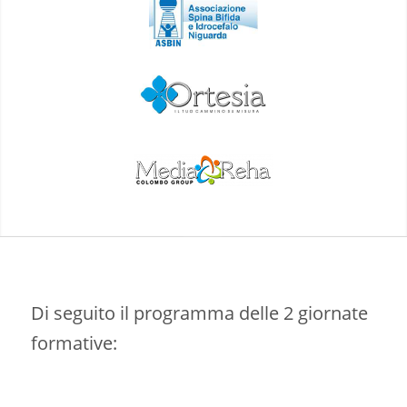
Di seguito il programma delle 2 giornate
formative: